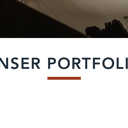
NSER PORTFOL