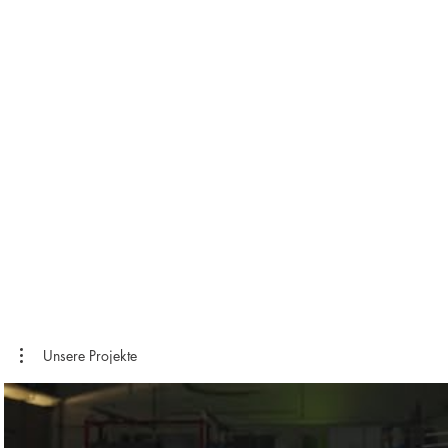
Unsere Projekte