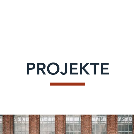
PROJEKTE